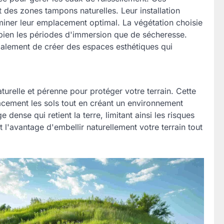
 des zones tampons naturelles. Leur installation
miner leur emplacement optimal. La végétation choisie
 bien les périodes d'immersion que de sécheresse.
galement de créer des espaces esthétiques qui
turelle et pérenne pour protéger votre terrain. Cette
cacement les sols tout en créant un environnement
dense qui retient la terre, limitant ainsi les risques
l'avantage d'embellir naturellement votre terrain tout