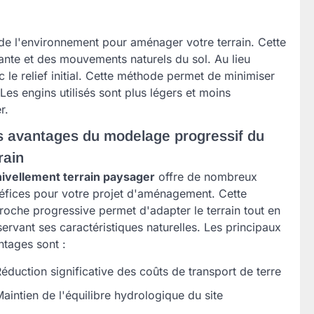
e l'environnement pour aménager votre terrain. Cette
ante et des mouvements naturels du sol. Au lieu
 le relief initial. Cette méthode permet de minimiser
Les engins utilisés sont plus légers et moins
r.
s avantages du modelage progressif du
rain
nivellement terrain paysager
offre de nombreux
éfices pour votre projet d'aménagement. Cette
roche progressive permet d'adapter le terrain tout en
ervant ses caractéristiques naturelles. Les principaux
ntages sont :
éduction significative des coûts de transport de terre
aintien de l'équilibre hydrologique du site