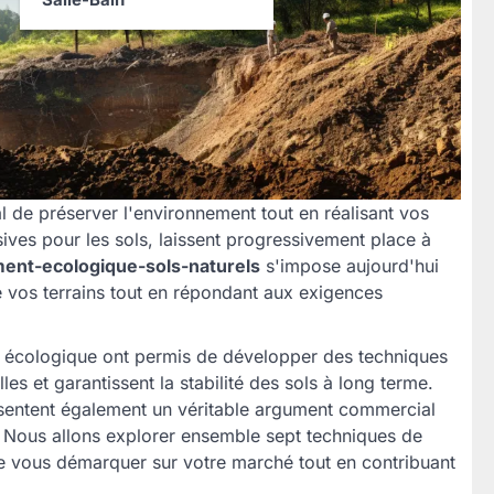
l de préserver l'environnement tout en réalisant vos
ives pour les sols, laissent progressivement place à
ent-ecologique-sols-naturels
s'impose aujourd'hui
e vos terrains tout en répondant aux exigences
t écologique ont permis de développer des techniques
les et garantissent la stabilité des sols à long terme.
sentent également un véritable argument commercial
. Nous allons explorer ensemble sept techniques de
e vous démarquer sur votre marché tout en contribuant