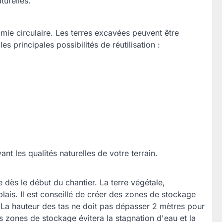
turelles.
mie circulaire. Les terres excavées peuvent être
s principales possibilités de réutilisation :
t les qualités naturelles de votre terrain.
e dès le début du chantier. La terre végétale,
lais. Il est conseillé de créer des zones de stockage
 La hauteur des tas ne doit pas dépasser 2 mètres pour
 zones de stockage évitera la stagnation d'eau et la