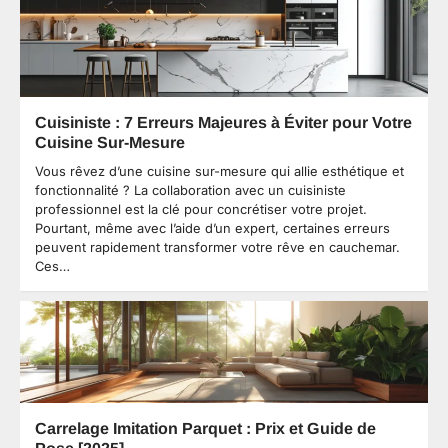
Cuisiniste : 7 Erreurs Majeures à Éviter pour Votre
Cuisine Sur-Mesure
Vous rêvez d’une cuisine sur-mesure qui allie esthétique et
fonctionnalité ? La collaboration avec un cuisiniste
professionnel est la clé pour concrétiser votre projet.
Pourtant, même avec l’aide d’un expert, certaines erreurs
peuvent rapidement transformer votre rêve en cauchemar.
Ces…
Carrelage Imitation Parquet : Prix et Guide de
Pose [2025]