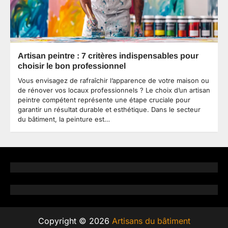
Artisan peintre : 7 critères indispensables pour
choisir le bon professionnel
Vous envisagez de rafraîchir l’apparence de votre maison ou
de rénover vos locaux professionnels ? Le choix d’un artisan
peintre compétent représente une étape cruciale pour
garantir un résultat durable et esthétique. Dans le secteur
du bâtiment, la peinture est…
Copyright © 2026
Artisans du bâtiment