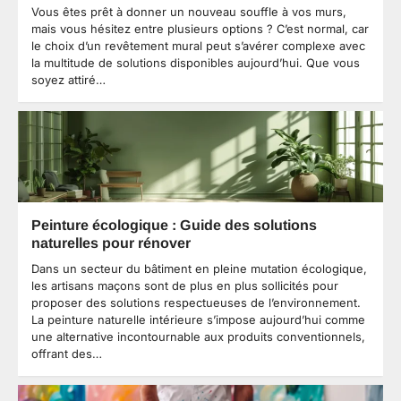
Vous êtes prêt à donner un nouveau souffle à vos murs,
mais vous hésitez entre plusieurs options ? C’est normal, car
le choix d’un revêtement mural peut s’avérer complexe avec
la multitude de solutions disponibles aujourd’hui. Que vous
soyez attiré…
Peinture écologique : Guide des solutions
naturelles pour rénover
Dans un secteur du bâtiment en pleine mutation écologique,
les artisans maçons sont de plus en plus sollicités pour
proposer des solutions respectueuses de l’environnement.
La peinture naturelle intérieure s’impose aujourd’hui comme
une alternative incontournable aux produits conventionnels,
offrant des…