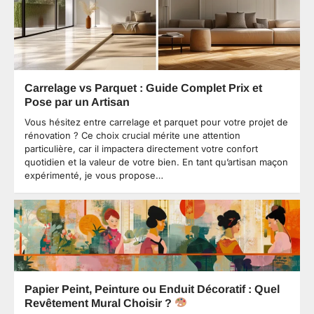
Carrelage vs Parquet : Guide Complet Prix et
Pose par un Artisan
Vous hésitez entre carrelage et parquet pour votre projet de
rénovation ? Ce choix crucial mérite une attention
particulière, car il impactera directement votre confort
quotidien et la valeur de votre bien. En tant qu’artisan maçon
expérimenté, je vous propose…
Papier Peint, Peinture ou Enduit Décoratif : Quel
Revêtement Mural Choisir ?