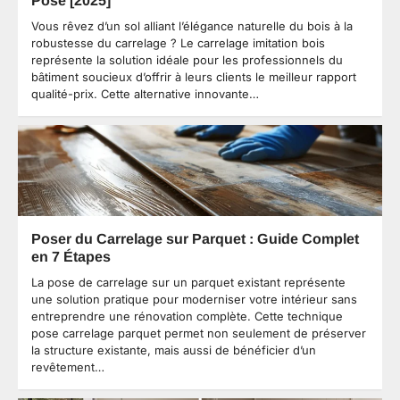
Vous rêvez d’un sol alliant l’élégance naturelle du bois à la
robustesse du carrelage ? Le carrelage imitation bois
représente la solution idéale pour les professionnels du
bâtiment soucieux d’offrir à leurs clients le meilleur rapport
qualité-prix. Cette alternative innovante…
Poser du Carrelage sur Parquet : Guide Complet
en 7 Étapes
La pose de carrelage sur un parquet existant représente
une solution pratique pour moderniser votre intérieur sans
entreprendre une rénovation complète. Cette technique
pose carrelage parquet permet non seulement de préserver
la structure existante, mais aussi de bénéficier d’un
revêtement…