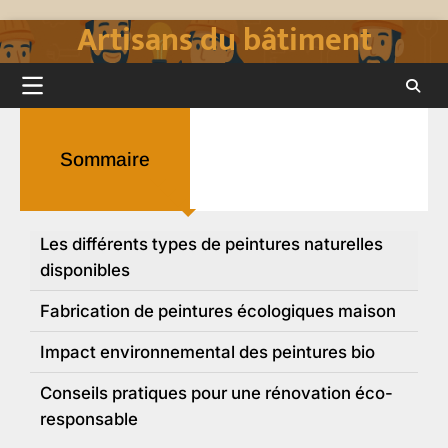
Artisans du bâtiment
Skip
to
content
Sommaire
Les différents types de peintures naturelles
disponibles
Fabrication de peintures écologiques maison
Impact environnemental des peintures bio
Conseils pratiques pour une rénovation éco-
responsable