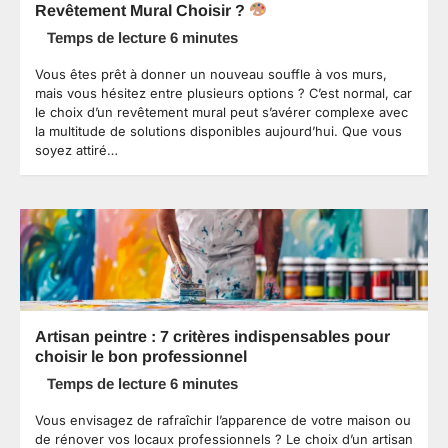
Revêtement Mural Choisir ?
Vous êtes prêt à donner un nouveau souffle à vos murs,
mais vous hésitez entre plusieurs options ? C’est normal, car
le choix d’un revêtement mural peut s’avérer complexe avec
la multitude de solutions disponibles aujourd’hui. Que vous
soyez attiré…
Artisan peintre : 7 critères indispensables pour
choisir le bon professionnel
Vous envisagez de rafraîchir l’apparence de votre maison ou
de rénover vos locaux professionnels ? Le choix d’un artisan