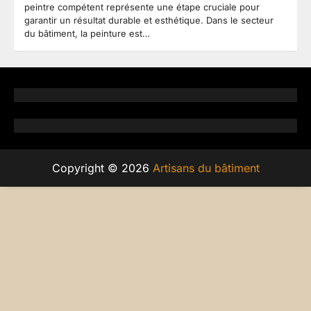
peintre compétent représente une étape cruciale pour
garantir un résultat durable et esthétique. Dans le secteur
du bâtiment, la peinture est…
Copyright © 2026
Artisans du bâtiment