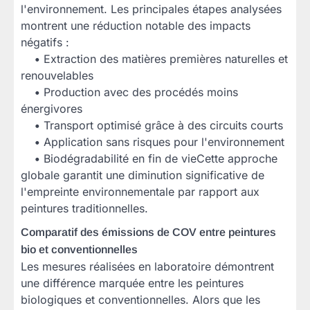
l'environnement. Les principales étapes analysées
montrent une réduction notable des impacts
négatifs :
•
Extraction des matières premières naturelles et
renouvelables
•
Production avec des procédés moins
énergivores
•
Transport optimisé grâce à des circuits courts
•
Application sans risques pour l'environnement
•
Biodégradabilité en fin de vieCette approche
globale garantit une diminution significative de
l'empreinte environnementale par rapport aux
peintures traditionnelles.
Comparatif des émissions de COV entre peintures
bio et conventionnelles
Les mesures réalisées en laboratoire démontrent
une différence marquée entre les peintures
biologiques et conventionnelles. Alors que les