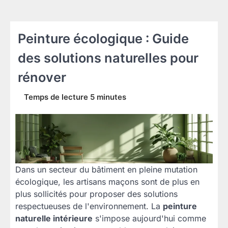
Peinture écologique : Guide
des solutions naturelles pour
rénover
Dans un secteur du bâtiment en pleine mutation
écologique, les artisans maçons sont de plus en
plus sollicités pour proposer des solutions
respectueuses de l'environnement. La
peinture
naturelle intérieure
s'impose aujourd'hui comme