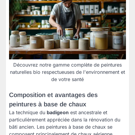
Découvrez notre gamme complète de peintures
naturelles bio respectueuses de l'environnement et
de votre santé
Composition et avantages des
peintures à base de chaux
La technique du
badigeon
est ancestrale et
particulièrement appréciée dans la rénovation du
bâti ancien. Les peintures à base de chaux se
composent principalement de chaux aérienne,