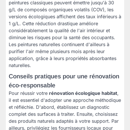
peintures classiques peuvent émettre jusqu'à 30
g/L de composés organiques volatils (COV), les
versions écologiques affichent des taux inférieurs à
1 g/L. Cette réduction drastique améliore
considérablement la qualité de l'air intérieur et
diminue les risques pour la santé des occupants.
Les peintures naturelles continuent d'ailleurs à
purifier l'air même plusieurs mois après leur
application, grâce à leurs propriétés absorbantes
naturelles.
Conseils pratiques pour une rénovation
éco-responsable
Pour réussir votre
rénovation écologique habitat
,
il est essentiel d'adopter une approche méthodique
et réfléchie. D'abord, établissez un diagnostic
complet des surfaces à traiter. Ensuite, choisissez
des produits naturels adaptés à votre support. Par
ailleurs, privilégiez les fournisseurs locaux pour