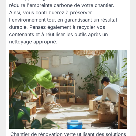
réduire l'empreinte carbone de votre chantier.
Ainsi, vous contribuerez à préserver
l'environnement tout en garantissant un résultat
durable. Pensez également à recycler vos
contenants et à réutiliser les outils après un
nettoyage approprié.
Chantier de rénovation verte utilisant des solutions