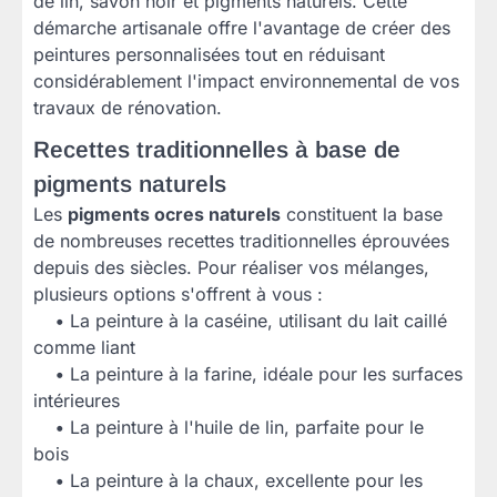
de lin, savon noir et pigments naturels. Cette
démarche artisanale offre l'avantage de créer des
peintures personnalisées tout en réduisant
considérablement l'impact environnemental de vos
travaux de rénovation.
Recettes traditionnelles à base de
pigments naturels
Les
pigments ocres naturels
constituent la base
de nombreuses recettes traditionnelles éprouvées
depuis des siècles. Pour réaliser vos mélanges,
plusieurs options s'offrent à vous :
•
La peinture à la caséine, utilisant du lait caillé
comme liant
•
La peinture à la farine, idéale pour les surfaces
intérieures
•
La peinture à l'huile de lin, parfaite pour le
bois
•
La peinture à la chaux, excellente pour les