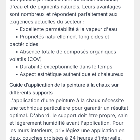
d'eau et de pigments naturels. Leurs avantages
sont nombreux et répondent parfaitement aux
exigences actuelles du secteur :
•
Excellente perméabilité à la vapeur d'eau
•
Propriétés naturellement fongicides et
bactéricides
•
Absence totale de composés organiques
volatils (COV)
•
Durabilité exceptionnelle dans le temps
•
Aspect esthétique authentique et chaleureux
Guide d'application de la peinture à la chaux sur
différents supports
L'application d'une peinture à la chaux nécessite
une technique particulière pour garantir un résultat
optimal. D'abord, le support doit être propre, sain
et légèrement humidifié avant l'application. Pour
les murs intérieurs, privilégiez une application en
deux couches croisées à 24 heures d'intervalle.