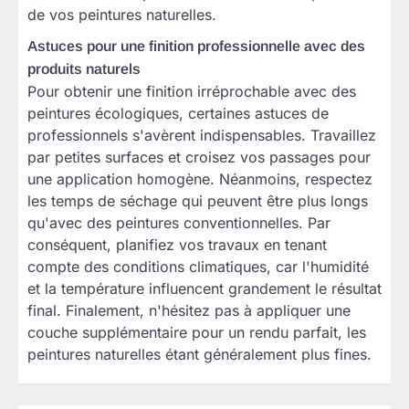
de vos peintures naturelles.
Astuces pour une finition professionnelle avec des
produits naturels
Pour obtenir une finition irréprochable avec des
peintures écologiques, certaines astuces de
professionnels s'avèrent indispensables. Travaillez
par petites surfaces et croisez vos passages pour
une application homogène. Néanmoins, respectez
les temps de séchage qui peuvent être plus longs
qu'avec des peintures conventionnelles. Par
conséquent, planifiez vos travaux en tenant
compte des conditions climatiques, car l'humidité
et la température influencent grandement le résultat
final. Finalement, n'hésitez pas à appliquer une
couche supplémentaire pour un rendu parfait, les
peintures naturelles étant généralement plus fines.