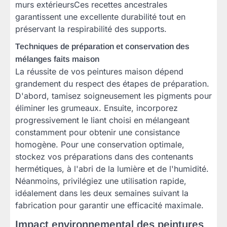
murs extérieursCes recettes ancestrales
garantissent une excellente durabilité tout en
préservant la respirabilité des supports.
Techniques de préparation et conservation des
mélanges faits maison
La réussite de vos peintures maison dépend
grandement du respect des étapes de préparation.
D'abord, tamisez soigneusement les pigments pour
éliminer les grumeaux. Ensuite, incorporez
progressivement le liant choisi en mélangeant
constamment pour obtenir une consistance
homogène. Pour une conservation optimale,
stockez vos préparations dans des contenants
hermétiques, à l'abri de la lumière et de l'humidité.
Néanmoins, privilégiez une utilisation rapide,
idéalement dans les deux semaines suivant la
fabrication pour garantir une efficacité maximale.
Impact environnemental des peintures