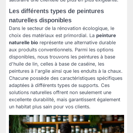
Les différents types de peintures
naturelles disponibles
Dans le secteur de la rénovation écologique, le
choix des matériaux est primordial. La
peinture
naturelle bio
représente une alternative durable
aux produits conventionnels. Parmi les options
disponibles, nous trouvons les peintures à base
d'huile de lin, celles à base de caséine, les
peintures à l'argile ainsi que les enduits à la chaux.
Chacune possède des caractéristiques spécifiques
adaptées à différents types de supports. Ces
solutions naturelles offrent non seulement une
excellente durabilité, mais garantissent également
un habitat plus sain pour vos clients.