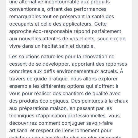
une alternative incontournable aux produits
conventionnels, offrant des performances
remarquables tout en préservant la santé des
occupants et celle des applicateurs. Cette
approche éco-responsable répond parfaitement
aux nouvelles attentes de vos clients, soucieux de
vivre dans un habitat sain et durable.
Les solutions naturelles pour la rénovation ne
cessent de se développer, apportant des réponses
concrètes aux défis environnementaux actuels. À
travers ce guide pratique, nous allons explorer
ensemble les différentes options qui s'offrent à
vous pour réaliser des chantiers de qualité avec
des produits écologiques. Des peintures à la chaux
aux préparations maison, en passant par les
techniques d'application professionnelles, vous
découvrirez comment conjuguer savoir-faire
artisanal et respect de l'environnement pour
satisfaire une clientèle de plus en plus exigeante.