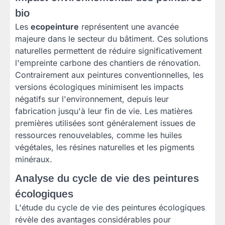
bio
Les
ecopeinture
représentent une avancée
majeure dans le secteur du bâtiment. Ces solutions
naturelles permettent de réduire significativement
l'empreinte carbone des chantiers de rénovation.
Contrairement aux peintures conventionnelles, les
versions écologiques minimisent les impacts
négatifs sur l'environnement, depuis leur
fabrication jusqu'à leur fin de vie. Les matières
premières utilisées sont généralement issues de
ressources renouvelables, comme les huiles
végétales, les résines naturelles et les pigments
minéraux.
Analyse du cycle de vie des peintures
écologiques
L'étude du cycle de vie des peintures écologiques
révèle des avantages considérables pour