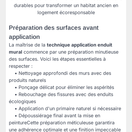
durables pour transformer un habitat ancien en
logement écoresponsable
Préparation des surfaces avant
application
La maîtrise de la
technique application enduit
mural
commence par une préparation minutieuse
des surfaces. Voici les étapes essentielles à
respecter :
•
Nettoyage approfondi des murs avec des
produits naturels
•
Ponçage délicat pour éliminer les aspérités
•
Rebouchage des fissures avec des enduits
écologiques
•
Application d'un primaire naturel si nécessaire
•
Dépoussiérage final avant la mise en
peintureCette préparation méticuleuse garantira
une adhérence optimale et une finition impeccable