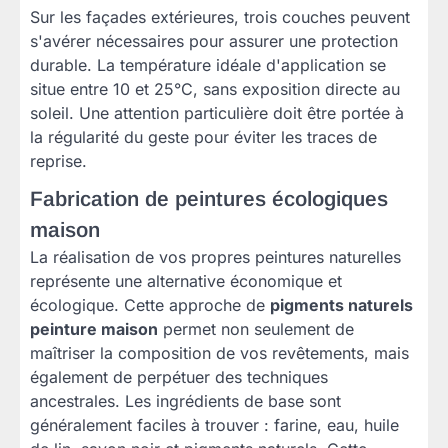
Sur les façades extérieures, trois couches peuvent
s'avérer nécessaires pour assurer une protection
durable. La température idéale d'application se
situe entre 10 et 25°C, sans exposition directe au
soleil. Une attention particulière doit être portée à
la régularité du geste pour éviter les traces de
reprise.
Fabrication de peintures écologiques
maison
La réalisation de vos propres peintures naturelles
représente une alternative économique et
écologique. Cette approche de
pigments naturels
peinture maison
permet non seulement de
maîtriser la composition de vos revêtements, mais
également de perpétuer des techniques
ancestrales. Les ingrédients de base sont
généralement faciles à trouver : farine, eau, huile