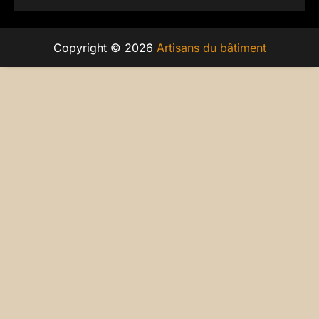
Copyright © 2026
Artisans du bâtiment