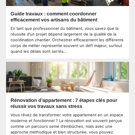
Guide travaux : comment coordonner
efficacement vos artisans du bâtiment
En tant que professionnel du bâtiment, vous savez que la
réussite d’un projet dépend largement de la qualité de la
coordination chantier. Orchestrer efficacement les différents
corps de métier représente souvent un défi majeur, surtout
quand les délais sont serrés…
Rénovation d’appartement : 7 étapes clés pour
réussir vos travaux sans stress
Vous rêvez de transformer votre appartement en un espace
moderne et fonctionnel ? La rénovation est souvent perçue
comme un parcours semé d’embûches, mais avec une
approche méthodique et bien structurée, vous pouvez