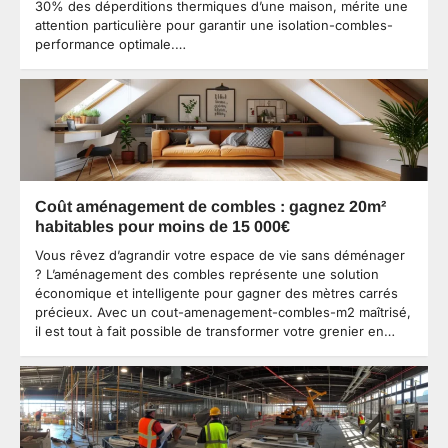
30% des déperditions thermiques d’une maison, mérite une
attention particulière pour garantir une isolation-combles-
performance optimale.…
Coût aménagement de combles : gagnez 20m²
habitables pour moins de 15 000€
Vous rêvez d’agrandir votre espace de vie sans déménager
? L’aménagement des combles représente une solution
économique et intelligente pour gagner des mètres carrés
précieux. Avec un cout-amenagement-combles-m2 maîtrisé,
il est tout à fait possible de transformer votre grenier en…