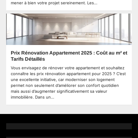
mener à bien votre projet sereinement. Les…
Prix Rénovation Appartement 2025 : Coût au m² et
Tarifs Détaillés
Vous envisagez de rénover votre appartement et souhaitez
connaître les prix rénovation appartement pour 2025 ? C’est
une excellente initiative, car moderniser son logement
permet non seulement d’améliorer son confort quotidien
mais aussi d’augmenter significativement sa valeur
immobilière. Dans un…