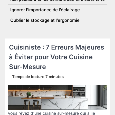
Ignorer l’importance de l’éclairage
Oublier le stockage et l’ergonomie
Cuisiniste : 7 Erreurs Majeures
à Éviter pour Votre Cuisine
Sur-Mesure
Vous rêvez d'une cuisine sur-mesure qui allie