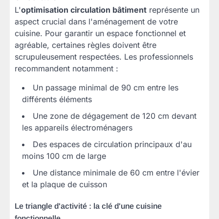
L'
optimisation circulation bâtiment
représente un
aspect crucial dans l'aménagement de votre
cuisine. Pour garantir un espace fonctionnel et
agréable, certaines règles doivent être
scrupuleusement respectées. Les professionnels
recommandent notamment :
Un passage minimal de 90 cm entre les
différents éléments
Une zone de dégagement de 120 cm devant
les appareils électroménagers
Des espaces de circulation principaux d'au
moins 100 cm de large
Une distance minimale de 60 cm entre l'évier
et la plaque de cuisson
Le triangle d'activité : la clé d'une cuisine
fonctionnelle