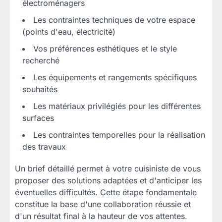
électroménagers
Les contraintes techniques de votre espace
(points d'eau, électricité)
Vos préférences esthétiques et le style
recherché
Les équipements et rangements spécifiques
souhaités
Les matériaux privilégiés pour les différentes
surfaces
Les contraintes temporelles pour la réalisation
des travaux
Un brief détaillé permet à votre cuisiniste de vous
proposer des solutions adaptées et d'anticiper les
éventuelles difficultés. Cette étape fondamentale
constitue la base d'une collaboration réussie et
d'un résultat final à la hauteur de vos attentes.