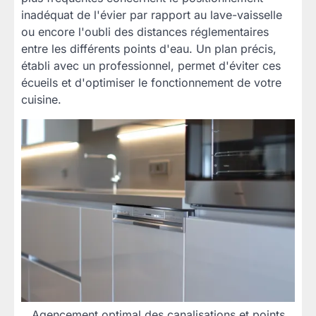
inadéquat de l'évier par rapport au lave-vaisselle
ou encore l'oubli des distances réglementaires
entre les différents points d'eau. Un plan précis,
établi avec un professionnel, permet d'éviter ces
écueils et d'optimiser le fonctionnement de votre
cuisine.
Agencement optimal des canalisations et points