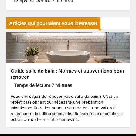
Articles qui pourraient vous intéresser
Guide salle de bain : Normes et subventions pour
rénover
Vous envisagez de rénover votre salle de bain ? C’est un
projet passionnant qui nécessite une préparation
minutieuse. Entre les normes salle de bain renovation à
respecter et les différentes aides financières disponibles, il
est crucial de bien s’informer avant…