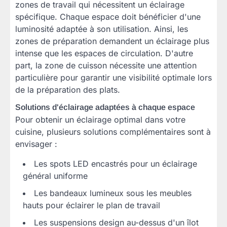
zones de travail qui nécessitent un éclairage
spécifique. Chaque espace doit bénéficier d'une
luminosité adaptée à son utilisation. Ainsi, les
zones de préparation demandent un éclairage plus
intense que les espaces de circulation. D'autre
part, la zone de cuisson nécessite une attention
particulière pour garantir une visibilité optimale lors
de la préparation des plats.
Solutions d'éclairage adaptées à chaque espace
Pour obtenir un éclairage optimal dans votre
cuisine, plusieurs solutions complémentaires sont à
envisager :
Les spots LED encastrés pour un éclairage
général uniforme
Les bandeaux lumineux sous les meubles
hauts pour éclairer le plan de travail
Les suspensions design au-dessus d'un îlot