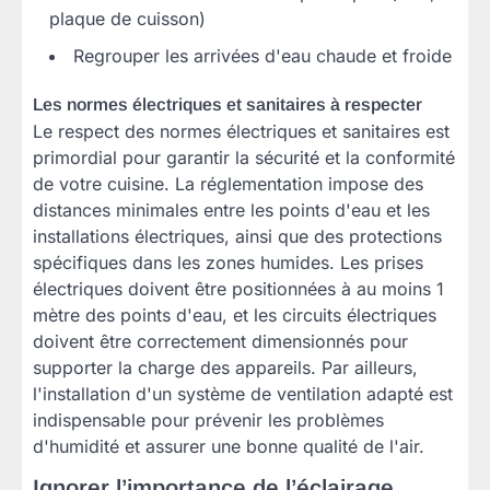
plaque de cuisson)
Regrouper les arrivées d'eau chaude et froide
Les normes électriques et sanitaires à respecter
Le respect des normes électriques et sanitaires est
primordial pour garantir la sécurité et la conformité
de votre cuisine. La réglementation impose des
distances minimales entre les points d'eau et les
installations électriques, ainsi que des protections
spécifiques dans les zones humides. Les prises
électriques doivent être positionnées à au moins 1
mètre des points d'eau, et les circuits électriques
doivent être correctement dimensionnés pour
supporter la charge des appareils. Par ailleurs,
l'installation d'un système de ventilation adapté est
indispensable pour prévenir les problèmes
d'humidité et assurer une bonne qualité de l'air.
Ignorer l’importance de l’éclairage