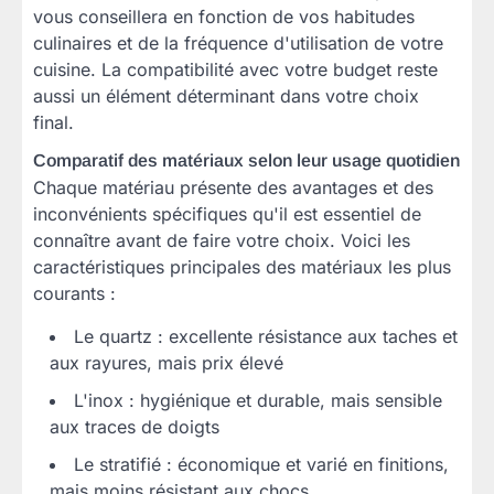
vous conseillera en fonction de vos habitudes
culinaires et de la fréquence d'utilisation de votre
cuisine. La compatibilité avec votre budget reste
aussi un élément déterminant dans votre choix
final.
Comparatif des matériaux selon leur usage quotidien
Chaque matériau présente des avantages et des
inconvénients spécifiques qu'il est essentiel de
connaître avant de faire votre choix. Voici les
caractéristiques principales des matériaux les plus
courants :
Le quartz : excellente résistance aux taches et
aux rayures, mais prix élevé
L'inox : hygiénique et durable, mais sensible
aux traces de doigts
Le stratifié : économique et varié en finitions,
mais moins résistant aux chocs