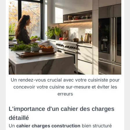
Un rendez-vous crucial avec votre cuisiniste pour
concevoir votre cuisine sur-mesure et éviter les
erreurs
L'importance d'un cahier des charges
détaillé
Un
cahier charges construction
bien structuré