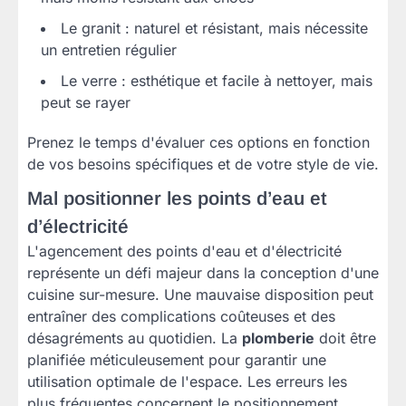
Le granit : naturel et résistant, mais nécessite
un entretien régulier
Le verre : esthétique et facile à nettoyer, mais
peut se rayer
Prenez le temps d'évaluer ces options en fonction
de vos besoins spécifiques et de votre style de vie.
Mal positionner les points d’eau et
d’électricité
L'agencement des points d'eau et d'électricité
représente un défi majeur dans la conception d'une
cuisine sur-mesure. Une mauvaise disposition peut
entraîner des complications coûteuses et des
désagréments au quotidien. La
plomberie
doit être
planifiée méticuleusement pour garantir une
utilisation optimale de l'espace. Les erreurs les
plus fréquentes concernent le positionnement