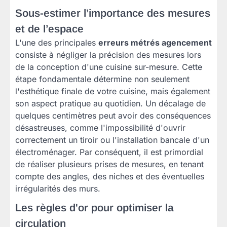
Sous-estimer l’importance des mesures
et de l’espace
L'une des principales
erreurs métrés agencement
consiste à négliger la précision des mesures lors
de la conception d'une cuisine sur-mesure. Cette
étape fondamentale détermine non seulement
l'esthétique finale de votre cuisine, mais également
son aspect pratique au quotidien. Un décalage de
quelques centimètres peut avoir des conséquences
désastreuses, comme l'impossibilité d'ouvrir
correctement un tiroir ou l'installation bancale d'un
électroménager. Par conséquent, il est primordial
de réaliser plusieurs prises de mesures, en tenant
compte des angles, des niches et des éventuelles
irrégularités des murs.
Les règles d'or pour optimiser la
circulation