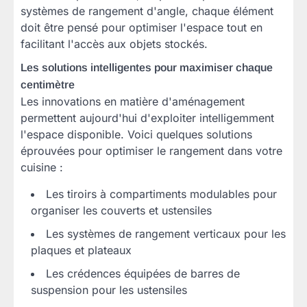
systèmes de rangement d'angle, chaque élément
doit être pensé pour optimiser l'espace tout en
facilitant l'accès aux objets stockés.
Les solutions intelligentes pour maximiser chaque
centimètre
Les innovations en matière d'aménagement
permettent aujourd'hui d'exploiter intelligemment
l'espace disponible. Voici quelques solutions
éprouvées pour optimiser le rangement dans votre
cuisine :
Les tiroirs à compartiments modulables pour
organiser les couverts et ustensiles
Les systèmes de rangement verticaux pour les
plaques et plateaux
Les crédences équipées de barres de
suspension pour les ustensiles