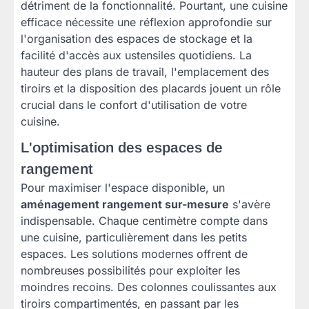
détriment de la fonctionnalité. Pourtant, une cuisine
efficace nécessite une réflexion approfondie sur
l'organisation des espaces de stockage et la
facilité d'accès aux ustensiles quotidiens. La
hauteur des plans de travail, l'emplacement des
tiroirs et la disposition des placards jouent un rôle
crucial dans le confort d'utilisation de votre
cuisine.
L'optimisation des espaces de
rangement
Pour maximiser l'espace disponible, un
aménagement rangement sur-mesure
s'avère
indispensable. Chaque centimètre compte dans
une cuisine, particulièrement dans les petits
espaces. Les solutions modernes offrent de
nombreuses possibilités pour exploiter les
moindres recoins. Des colonnes coulissantes aux
tiroirs compartimentés, en passant par les