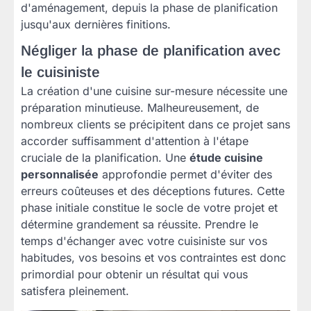
d'aménagement, depuis la phase de planification
jusqu'aux dernières finitions.
Négliger la phase de planification avec
le cuisiniste
La création d'une cuisine sur-mesure nécessite une
préparation minutieuse. Malheureusement, de
nombreux clients se précipitent dans ce projet sans
accorder suffisamment d'attention à l'étape
cruciale de la planification. Une
étude cuisine
personnalisée
approfondie permet d'éviter des
erreurs coûteuses et des déceptions futures. Cette
phase initiale constitue le socle de votre projet et
détermine grandement sa réussite. Prendre le
temps d'échanger avec votre cuisiniste sur vos
habitudes, vos besoins et vos contraintes est donc
primordial pour obtenir un résultat qui vous
satisfera pleinement.