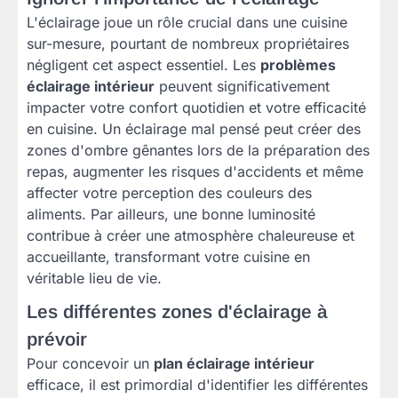
L'éclairage joue un rôle crucial dans une cuisine
sur-mesure, pourtant de nombreux propriétaires
négligent cet aspect essentiel. Les
problèmes
éclairage intérieur
peuvent significativement
impacter votre confort quotidien et votre efficacité
en cuisine. Un éclairage mal pensé peut créer des
zones d'ombre gênantes lors de la préparation des
repas, augmenter les risques d'accidents et même
affecter votre perception des couleurs des
aliments. Par ailleurs, une bonne luminosité
contribue à créer une atmosphère chaleureuse et
accueillante, transformant votre cuisine en
véritable lieu de vie.
Les différentes zones d'éclairage à
prévoir
Pour concevoir un
plan éclairage intérieur
efficace, il est primordial d'identifier les différentes