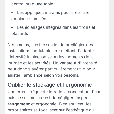
central ou d'une table
Les appliques murales pour créer une
ambiance tamisée
Les éclairages intégrés dans les tiroirs et
placards
Néanmoins, il est essentiel de privilégier des
installations modulables permettant d'adapter
l'intensité lumineuse selon les moments de la
journée et les activités. Un variateur d'intensité
peut donc s'avérer particulièrement utile pour
ajuster l'ambiance selon vos besoins.
Oublier le stockage et l’ergonomie
Une erreur fréquente lors de la conception d'une
cuisine sur-mesure est de négliger l'aspect
rangement
et ergonomie. Bien souvent, les
propriétaires se focalisent sur l'esthétique au