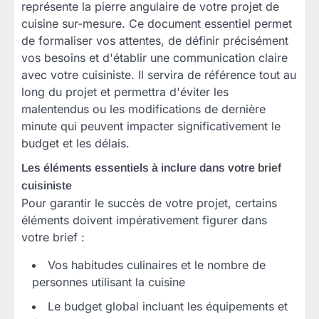
représente la pierre angulaire de votre projet de
cuisine sur-mesure. Ce document essentiel permet
de formaliser vos attentes, de définir précisément
vos besoins et d'établir une communication claire
avec votre cuisiniste. Il servira de référence tout au
long du projet et permettra d'éviter les
malentendus ou les modifications de dernière
minute qui peuvent impacter significativement le
budget et les délais.
Les éléments essentiels à inclure dans votre brief
cuisiniste
Pour garantir le succès de votre projet, certains
éléments doivent impérativement figurer dans
votre brief :
Vos habitudes culinaires et le nombre de
personnes utilisant la cuisine
Le budget global incluant les équipements et