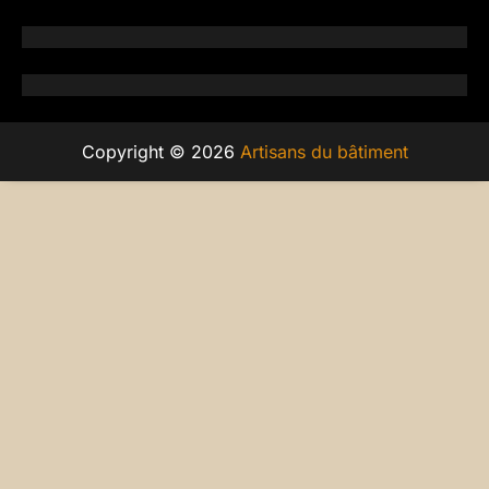
Copyright © 2026
Artisans du bâtiment