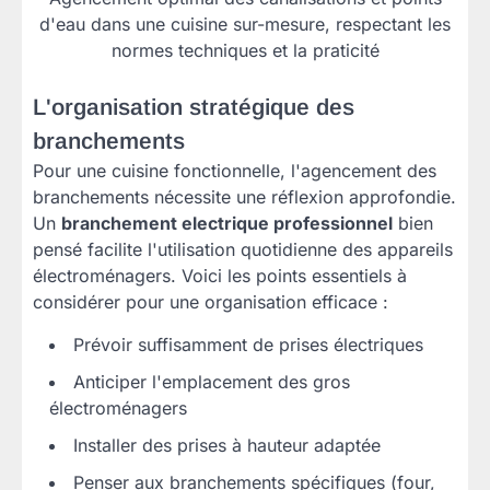
d'eau dans une cuisine sur-mesure, respectant les
normes techniques et la praticité
L'organisation stratégique des
branchements
Pour une cuisine fonctionnelle, l'agencement des
branchements nécessite une réflexion approfondie.
Un
branchement electrique professionnel
bien
pensé facilite l'utilisation quotidienne des appareils
électroménagers. Voici les points essentiels à
considérer pour une organisation efficace :
Prévoir suffisamment de prises électriques
Anticiper l'emplacement des gros
électroménagers
Installer des prises à hauteur adaptée
Penser aux branchements spécifiques (four,