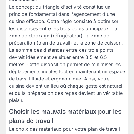
Le concept du triangle d'activité constitue un
principe fondamental dans l'agencement d'une
cuisine efficace. Cette règle consiste à optimiser
les distances entre les trois pôles principaux : la
zone de stockage (réfrigérateur), la zone de
préparation (plan de travail) et la zone de cuisson.
La somme des distances entre ces trois points
devrait idéalement se situer entre 3,5 et 6,5
mètres. Cette disposition permet de minimiser les
déplacements inutiles tout en maintenant un espace
de travail fluide et ergonomique. Ainsi, votre
cuisine devient un lieu où chaque geste est naturel
et où la préparation des repas devient un véritable
plaisir.
Choisir les mauvais matériaux pour les
plans de travail
Le choix des matériaux pour votre plan de travail