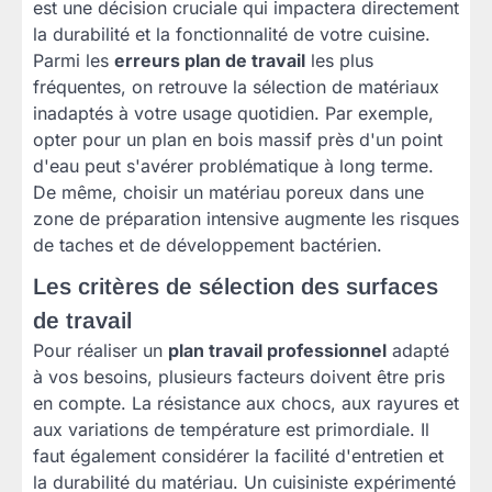
est une décision cruciale qui impactera directement
la durabilité et la fonctionnalité de votre cuisine.
Parmi les
erreurs plan de travail
les plus
fréquentes, on retrouve la sélection de matériaux
inadaptés à votre usage quotidien. Par exemple,
opter pour un plan en bois massif près d'un point
d'eau peut s'avérer problématique à long terme.
De même, choisir un matériau poreux dans une
zone de préparation intensive augmente les risques
de taches et de développement bactérien.
Les critères de sélection des surfaces
de travail
Pour réaliser un
plan travail professionnel
adapté
à vos besoins, plusieurs facteurs doivent être pris
en compte. La résistance aux chocs, aux rayures et
aux variations de température est primordiale. Il
faut également considérer la facilité d'entretien et
la durabilité du matériau. Un cuisiniste expérimenté