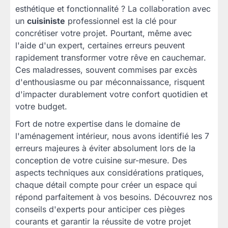
esthétique et fonctionnalité ? La collaboration avec
un
cuisiniste
professionnel est la clé pour
concrétiser votre projet. Pourtant, même avec
l'aide d'un expert, certaines erreurs peuvent
rapidement transformer votre rêve en cauchemar.
Ces maladresses, souvent commises par excès
d'enthousiasme ou par méconnaissance, risquent
d'impacter durablement votre confort quotidien et
votre budget.
Fort de notre expertise dans le domaine de
l'aménagement intérieur, nous avons identifié les 7
erreurs majeures à éviter absolument lors de la
conception de votre cuisine sur-mesure. Des
aspects techniques aux considérations pratiques,
chaque détail compte pour créer un espace qui
répond parfaitement à vos besoins. Découvrez nos
conseils d'experts pour anticiper ces pièges
courants et garantir la réussite de votre projet