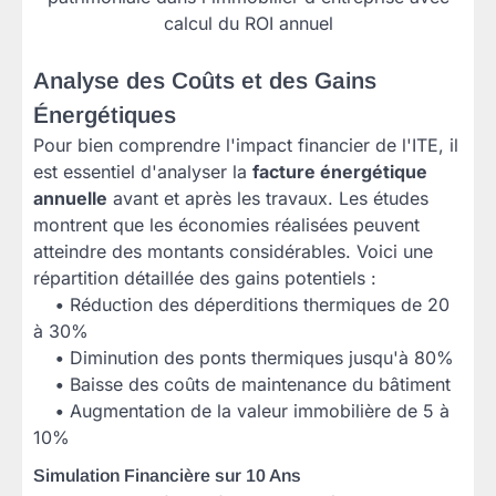
calcul du ROI annuel
Analyse des Coûts et des Gains
Énergétiques
Pour bien comprendre l'impact financier de l'ITE, il
est essentiel d'analyser la
facture énergétique
annuelle
avant et après les travaux. Les études
montrent que les économies réalisées peuvent
atteindre des montants considérables. Voici une
répartition détaillée des gains potentiels :
•
Réduction des déperditions thermiques de 20
à 30%
•
Diminution des ponts thermiques jusqu'à 80%
•
Baisse des coûts de maintenance du bâtiment
•
Augmentation de la valeur immobilière de 5 à
10%
Simulation Financière sur 10 Ans