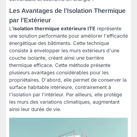
Les Avantages de l’Isolation Thermique
par l’Extérieur
L'
isolation thermique extérieure ITE
représente
une solution performante pour améliorer l'efficacité
énergétique des bâtiments. Cette technique
consiste à envelopper les murs extérieurs d'une
couche isolante, créant ainsi une barrière
thermique efficace. Cette méthode présente
plusieurs avantages considérables pour les
propriétaires. D'abord, elle permet de conserver la
surface habitable intérieure, contrairement à
l'isolation par l'intérieur. Par ailleurs, elle protège
les murs des variations climatiques, augmentant
ainsi leur durée de vie.