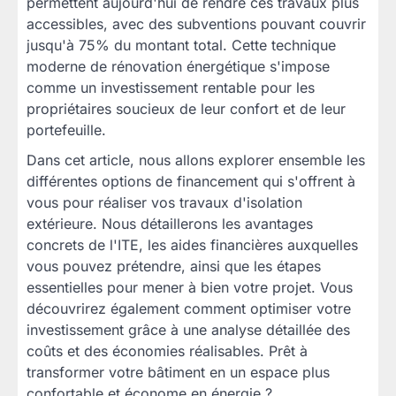
permettent aujourd'hui de rendre ces travaux plus
accessibles, avec des subventions pouvant couvrir
jusqu'à 75% du montant total. Cette technique
moderne de rénovation énergétique s'impose
comme un investissement rentable pour les
propriétaires soucieux de leur confort et de leur
portefeuille.
Dans cet article, nous allons explorer ensemble les
différentes options de financement qui s'offrent à
vous pour réaliser vos travaux d'isolation
extérieure. Nous détaillerons les avantages
concrets de l'ITE, les aides financières auxquelles
vous pouvez prétendre, ainsi que les étapes
essentielles pour mener à bien votre projet. Vous
découvrirez également comment optimiser votre
investissement grâce à une analyse détaillée des
coûts et des économies réalisables. Prêt à
transformer votre bâtiment en un espace plus
confortable et économe en énergie ?