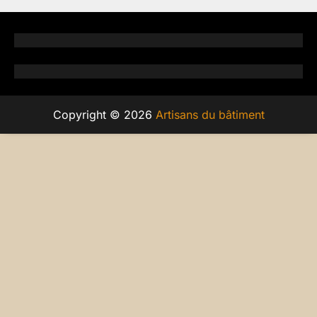
Copyright © 2026
Artisans du bâtiment