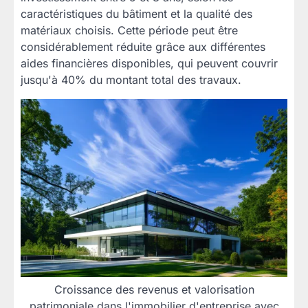
caractéristiques du bâtiment et la qualité des
matériaux choisis. Cette période peut être
considérablement réduite grâce aux différentes
aides financières disponibles, qui peuvent couvrir
jusqu'à 40% du montant total des travaux.
Croissance des revenus et valorisation
patrimoniale dans l'immobilier d'entreprise avec