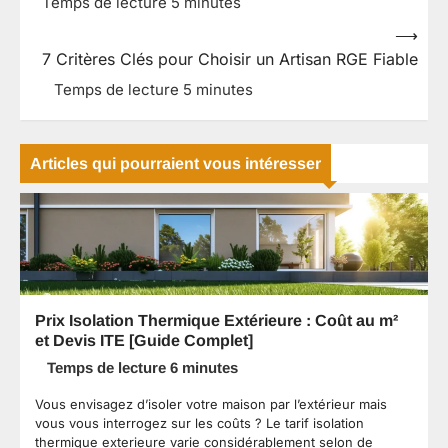
⟶
7 Critères Clés pour Choisir un Artisan RGE Fiable
Articles qui pourraient vous intéresser
Prix Isolation Thermique Extérieure : Coût au m²
et Devis ITE [Guide Complet]
Vous envisagez d’isoler votre maison par l’extérieur mais
vous vous interrogez sur les coûts ? Le tarif isolation
thermique exterieure varie considérablement selon de