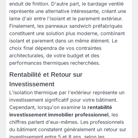
enduit de finition. D'autre part, le bardage ventilé
représente une alternative intéressante, créant une
lame d'air entre l'isolant et le parement extérieur.
Finalement, les panneaux sandwich préfabriqués
constituent une solution plus moderne, combinant
isolant et parement dans un même élément. Le
choix final dépendra de vos contraintes
architecturales, de votre budget et des
performances thermiques recherchées.
Rentabilité et Retour sur
Investissement
L'isolation thermique par l'extérieur représente un
investissement significatif pour votre bâtiment.
Cependant, lorsqu'on examine la
rentabilité
investissement immobilier professionnel
, les
chiffres parlent d'eux-mêmes. Les professionnels
du bâtiment constatent généralement un retour sur
investissement entre 5 et 8 ans, selon les