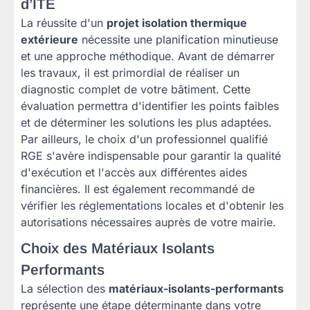
d’ITE
La réussite d'un
projet isolation thermique
extérieure
nécessite une planification minutieuse
et une approche méthodique. Avant de démarrer
les travaux, il est primordial de réaliser un
diagnostic complet de votre bâtiment. Cette
évaluation permettra d'identifier les points faibles
et de déterminer les solutions les plus adaptées.
Par ailleurs, le choix d'un professionnel qualifié
RGE s'avère indispensable pour garantir la qualité
d'exécution et l'accès aux différentes aides
financières. Il est également recommandé de
vérifier les réglementations locales et d'obtenir les
autorisations nécessaires auprès de votre mairie.
Choix des Matériaux Isolants
Performants
La sélection des
matériaux-isolants-performants
représente une étape déterminante dans votre