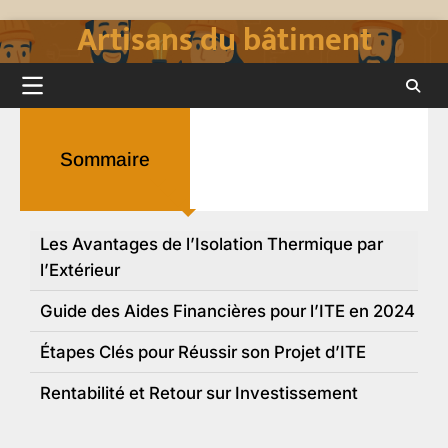
Artisans du bâtiment
Skip
to
content
Sommaire
Les Avantages de l’Isolation Thermique par
l’Extérieur
Guide des Aides Financières pour l’ITE en 2024
Étapes Clés pour Réussir son Projet d’ITE
Rentabilité et Retour sur Investissement