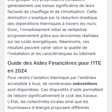
généralement une baisse significative de leurs
factures de chauffage et de climatisation. Cette
diminution s'explique par la réduction drastique
des déperditions thermiques à travers les murs.
Donc, l'investissement initial se rentabilise
progressivement grâce aux économies réalisées
sur les coûts énergétiques. Néanmoins, ces
résultats peuvent varier selon la qualité de
l'installation et les caractéristiques du bâtiment.
Guide des Aides Financières pour l’ITE
en 2024
Pour rendre l'isolation thermique par l'extérieur
accessible à tous, de nombreuses
subventions
sont disponibles. Ces dispositifs d'aide permettent
de réduire significativement le coût des travaux.
L'État, les collectivités locales ainsi que les
fournisseurs d'énergie proposent différents