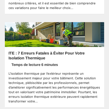
nombreux critères, et il est essentiel de bien comprendre
ces variations pour faire le meilleur choix…
ITE : 7 Erreurs Fatales à Éviter Pour Votre
Isolation Thermique
L’isolation thermique par l’extérieur représente un
investissement majeur pour votre bâtiment. Cette solution
technique, plébiscitée par les professionnels, permet
d’améliorer significativement les performances énergétiques
tout en valorisant votre patrimoine immobilier. Pourtant, les
erreurs isolation thermique extérieure peuvent rapidement
transformer votre…