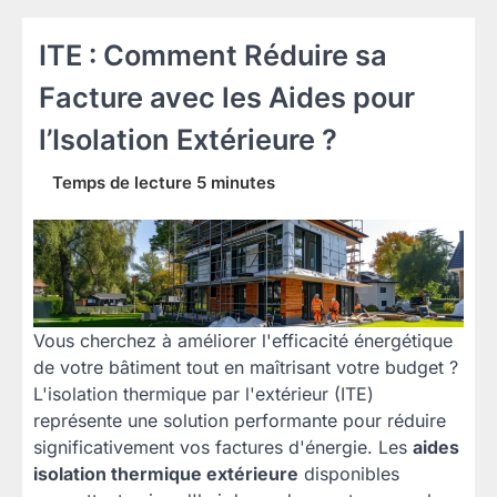
ITE : Comment Réduire sa
Facture avec les Aides pour
l’Isolation Extérieure ?
Vous cherchez à améliorer l'efficacité énergétique
de votre bâtiment tout en maîtrisant votre budget ?
L'isolation thermique par l'extérieur (ITE)
représente une solution performante pour réduire
significativement vos factures d'énergie. Les
aides
isolation thermique extérieure
disponibles