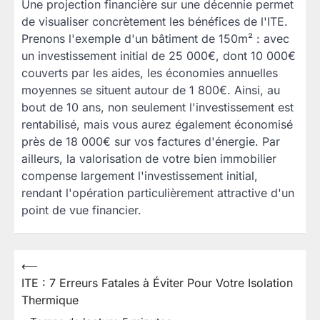
Une projection financière sur une décennie permet
de visualiser concrètement les bénéfices de l'ITE.
Prenons l'exemple d'un bâtiment de 150m² : avec
un investissement initial de 25 000€, dont 10 000€
couverts par les aides, les économies annuelles
moyennes se situent autour de 1 800€. Ainsi, au
bout de 10 ans, non seulement l'investissement est
rentabilisé, mais vous aurez également économisé
près de 18 000€ sur vos factures d'énergie. Par
ailleurs, la valorisation de votre bien immobilier
compense largement l'investissement initial,
rendant l'opération particulièrement attractive d'un
point de vue financier.
⟵
Navigation
ITE : 7 Erreurs Fatales à Éviter Pour Votre Isolation
de
Thermique
l’article