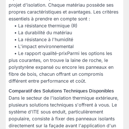
projet d'isolation. Chaque matériau possède ses
propres caractéristiques et avantages. Les critères
essentiels à prendre en compte sont :
•
La résistance thermique (R)
•
La durabilité du matériau
•
La résistance à l'humidité
•
L'impact environnemental
•
Le rapport qualité-prixParmi les options les
plus courantes, on trouve la laine de roche, le
polystyrène expansé ou encore les panneaux en
fibre de bois, chacun offrant un compromis
différent entre performance et coût.
Comparatif des Solutions Techniques Disponibles
Dans le secteur de l'isolation thermique extérieure,
plusieurs solutions techniques s'offrent à vous. Le
système d'ITE sous enduit, particulièrement
populaire, consiste à fixer des panneaux isolants
directement sur la façade avant l'application d'un