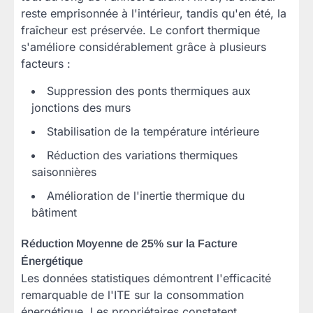
reste emprisonnée à l'intérieur, tandis qu'en été, la
fraîcheur est préservée. Le confort thermique
s'améliore considérablement grâce à plusieurs
facteurs :
Suppression des ponts thermiques aux
jonctions des murs
Stabilisation de la température intérieure
Réduction des variations thermiques
saisonnières
Amélioration de l'inertie thermique du
bâtiment
Réduction Moyenne de 25% sur la Facture
Énergétique
Les données statistiques démontrent l'efficacité
remarquable de l'ITE sur la consommation
énergétique. Les propriétaires constatent