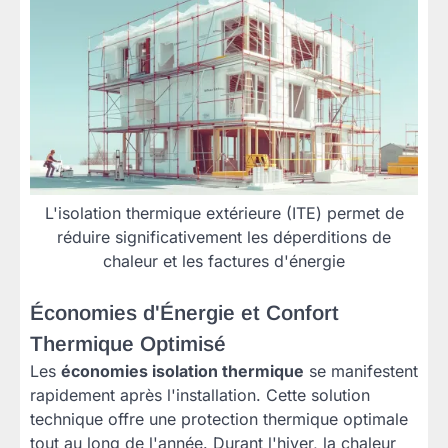
L'isolation thermique extérieure (ITE) permet de
réduire significativement les déperditions de
chaleur et les factures d'énergie
Économies d'Énergie et Confort
Thermique Optimisé
Les
économies isolation thermique
se manifestent
rapidement après l'installation. Cette solution
technique offre une protection thermique optimale
tout au long de l'année. Durant l'hiver, la chaleur