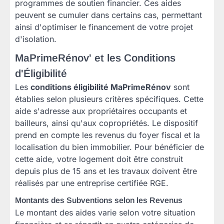
programmes de soutien financier. Ces aides
peuvent se cumuler dans certains cas, permettant
ainsi d'optimiser le financement de votre projet
d'isolation.
MaPrimeRénov' et les Conditions
d'Éligibilité
Les
conditions éligibilité MaPrimeRénov
sont
établies selon plusieurs critères spécifiques. Cette
aide s'adresse aux propriétaires occupants et
bailleurs, ainsi qu'aux copropriétés. Le dispositif
prend en compte les revenus du foyer fiscal et la
localisation du bien immobilier. Pour bénéficier de
cette aide, votre logement doit être construit
depuis plus de 15 ans et les travaux doivent être
réalisés par une entreprise certifiée RGE.
Montants des Subventions selon les Revenus
Le montant des aides varie selon votre situation