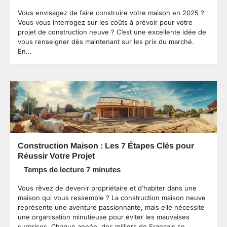
Vous envisagez de faire construire votre maison en 2025 ?
Vous vous interrogez sur les coûts à prévoir pour votre
projet de construction neuve ? C’est une excellente idée de
vous renseigner dès maintenant sur les prix du marché.
En…
Construction Maison : Les 7 Étapes Clés pour
Réussir Votre Projet
Vous rêvez de devenir propriétaire et d’habiter dans une
maison qui vous ressemble ? La construction maison neuve
représente une aventure passionnante, mais elle nécessite
une organisation minutieuse pour éviter les mauvaises
surprises. Chaque année, des milliers de Français se…