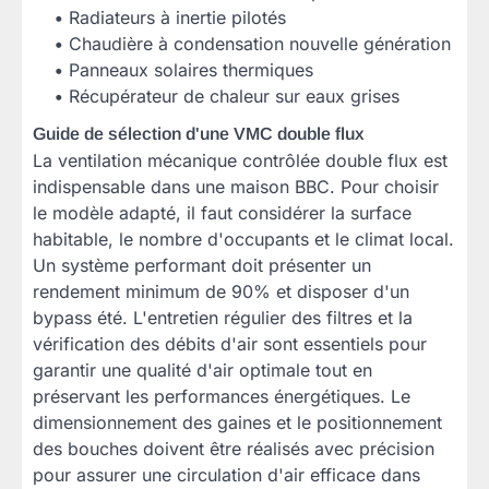
•
Radiateurs à inertie pilotés
•
Chaudière à condensation nouvelle génération
•
Panneaux solaires thermiques
•
Récupérateur de chaleur sur eaux grises
Guide de sélection d'une VMC double flux
La ventilation mécanique contrôlée double flux est
indispensable dans une maison BBC. Pour choisir
le modèle adapté, il faut considérer la surface
habitable, le nombre d'occupants et le climat local.
Un système performant doit présenter un
rendement minimum de 90% et disposer d'un
bypass été. L'entretien régulier des filtres et la
vérification des débits d'air sont essentiels pour
garantir une qualité d'air optimale tout en
préservant les performances énergétiques. Le
dimensionnement des gaines et le positionnement
des bouches doivent être réalisés avec précision
pour assurer une circulation d'air efficace dans