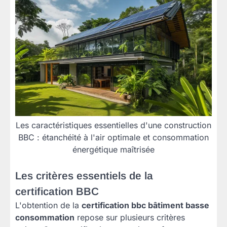
Les caractéristiques essentielles d'une construction
BBC : étanchéité à l'air optimale et consommation
énergétique maîtrisée
Les critères essentiels de la
certification BBC
L'obtention de la
certification bbc bâtiment basse
consommation
repose sur plusieurs critères