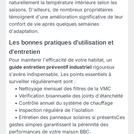
naturellement la température intérieure selon les
saisons. D'ailleurs, de nombreux propriétaires
témoignent d'une amélioration significative de leur
confort de vie après quelques semaines
d'adaptation.
Les bonnes pratiques d'utilisation et
d'entretien
Pour maintenir l'efficacité de votre habitat, un
guide entretien préventif industriel
rigoureux
s'avère indispensable. Les points essentiels à
surveiller régulièrement sont :
•
Nettoyage mensuel des filtres de la VMC
•
Vérification bisannuelle des joints d'étanchéité
•
Contrôle annuel du système de chauffage
•
Inspection régulière de l'isolation
•
Entretien des panneaux solaires si présentsCes
gestes simples garantissent la pérennité des
performances de votre maison BBC.