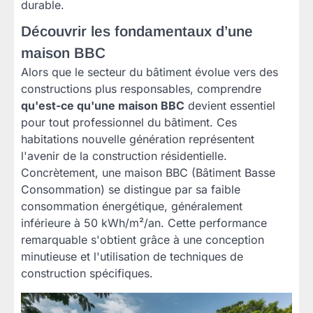
durable.
Découvrir les fondamentaux d’une
maison BBC
Alors que le secteur du bâtiment évolue vers des
constructions plus responsables, comprendre
qu'est-ce qu'une maison BBC
devient essentiel
pour tout professionnel du bâtiment. Ces
habitations nouvelle génération représentent
l'avenir de la construction résidentielle.
Concrètement, une maison BBC (Bâtiment Basse
Consommation) se distingue par sa faible
consommation énergétique, généralement
inférieure à 50 kWh/m²/an. Cette performance
remarquable s'obtient grâce à une conception
minutieuse et l'utilisation de techniques de
construction spécifiques.