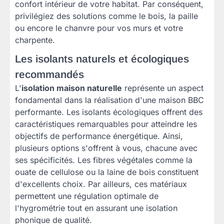
confort intérieur de votre habitat. Par conséquent,
privilégiez des solutions comme le bois, la paille
ou encore le chanvre pour vos murs et votre
charpente.
Les isolants naturels et écologiques
recommandés
L'
isolation maison naturelle
représente un aspect
fondamental dans la réalisation d'une maison BBC
performante. Les isolants écologiques offrent des
caractéristiques remarquables pour atteindre les
objectifs de performance énergétique. Ainsi,
plusieurs options s'offrent à vous, chacune avec
ses spécificités. Les fibres végétales comme la
ouate de cellulose ou la laine de bois constituent
d'excellents choix. Par ailleurs, ces matériaux
permettent une régulation optimale de
l'hygrométrie tout en assurant une isolation
phonique de qualité.