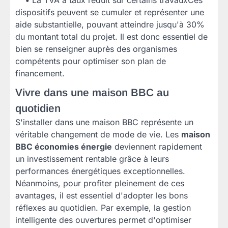
dispositifs peuvent se cumuler et représenter une
aide substantielle, pouvant atteindre jusqu'à 30%
du montant total du projet. Il est donc essentiel de
bien se renseigner auprès des organismes
compétents pour optimiser son plan de
financement.
Vivre dans une maison BBC au
quotidien
S'installer dans une maison BBC représente un
véritable changement de mode de vie. Les
maison
BBC économies énergie
deviennent rapidement
un investissement rentable grâce à leurs
performances énergétiques exceptionnelles.
Néanmoins, pour profiter pleinement de ces
avantages, il est essentiel d'adopter les bons
réflexes au quotidien. Par exemple, la gestion
intelligente des ouvertures permet d'optimiser