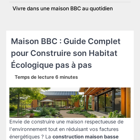
Vivre dans une maison BBC au quotidien
Maison BBC : Guide Complet
pour Construire son Habitat
Écologique pas à pas
Envie de construire une maison respectueuse de
l'environnement tout en réduisant vos factures
énergétiques ? La
construction maison basse