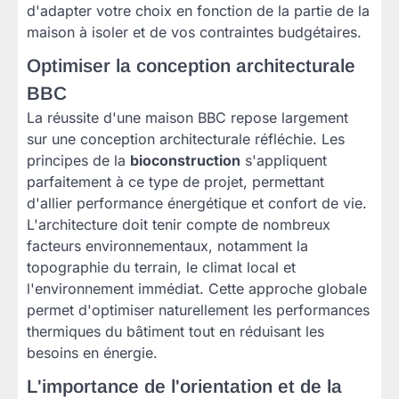
d'adapter votre choix en fonction de la partie de la
maison à isoler et de vos contraintes budgétaires.
Optimiser la conception architecturale
BBC
La réussite d'une maison BBC repose largement
sur une conception architecturale réfléchie. Les
principes de la
bioconstruction
s'appliquent
parfaitement à ce type de projet, permettant
d'allier performance énergétique et confort de vie.
L'architecture doit tenir compte de nombreux
facteurs environnementaux, notamment la
topographie du terrain, le climat local et
l'environnement immédiat. Cette approche globale
permet d'optimiser naturellement les performances
thermiques du bâtiment tout en réduisant les
besoins en énergie.
L'importance de l'orientation et de la