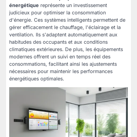
énergétique
représente un investissement
judicieux pour optimiser la consommation
d'énergie. Ces systèmes intelligents permettent de
gérer efficacement le chauffage, l'éclairage et la
ventilation. Ils s'adaptent automatiquement aux
habitudes des occupants et aux conditions
climatiques extérieures. De plus, les équipements
modernes offrent un suivi en temps réel des
consommations, facilitant ainsi les ajustements
nécessaires pour maintenir les performances
énergétiques optimales.