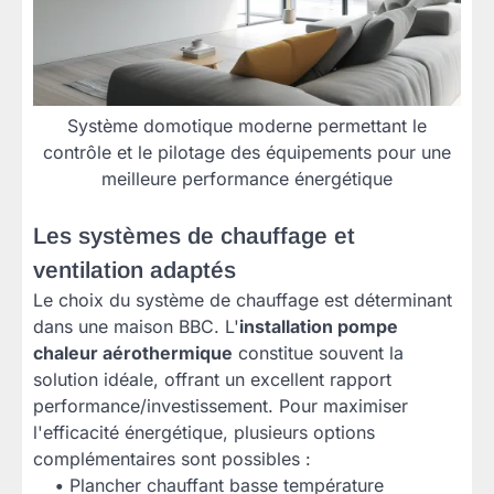
Système domotique moderne permettant le
contrôle et le pilotage des équipements pour une
meilleure performance énergétique
Les systèmes de chauffage et
ventilation adaptés
Le choix du système de chauffage est déterminant
dans une maison BBC. L'
installation pompe
chaleur aérothermique
constitue souvent la
solution idéale, offrant un excellent rapport
performance/investissement. Pour maximiser
l'efficacité énergétique, plusieurs options
complémentaires sont possibles :
•
Plancher chauffant basse température