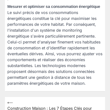
Mesurer et optimiser sa consommation énergétique
Le suivi précis de vos consommations
énergétiques constitue la clé pour maximiser les
performances de votre habitat. Par conséquent,
l'installation d'un système de monitoring
énergétique s'avère particulièrement pertinente.
Celui-ci permet d'analyser finement vos habitudes
de consommation et d'identifier rapidement les
éventuelles dérives. Ainsi, vous pourrez ajuster vos
comportements et réaliser des économies
substantielles. Les technologies modernes
proposent désormais des solutions connectées
permettant une gestion à distance de tous les
paramètres énergétiques de votre maison.
⟵
Navigation
Construction Maison : Les 7 Étapes Clés pour