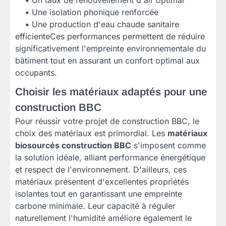
•
Un taux de renouvellement d'air optimal
•
Une isolation phonique renforcée
•
Une production d'eau chaude sanitaire
efficienteCes performances permettent de réduire
significativement l'empreinte environnementale du
bâtiment tout en assurant un confort optimal aux
occupants.
Choisir les matériaux adaptés pour une
construction BBC
Pour réussir votre projet de construction BBC, le
choix des matériaux est primordial. Les
matériaux
biosourcés construction BBC
s'imposent comme
la solution idéale, alliant performance énergétique
et respect de l'environnement. D'ailleurs, ces
matériaux présentent d'excellentes propriétés
isolantes tout en garantissant une empreinte
carbone minimale. Leur capacité à réguler
naturellement l'humidité améliore également le