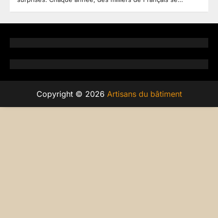
Copyright © 2026
Artisans du bâtiment