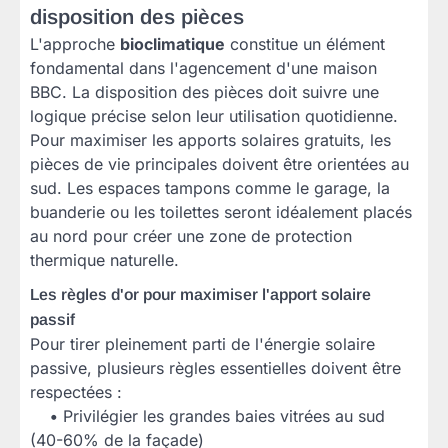
disposition des pièces
L'approche
bioclimatique
constitue un élément
fondamental dans l'agencement d'une maison
BBC. La disposition des pièces doit suivre une
logique précise selon leur utilisation quotidienne.
Pour maximiser les apports solaires gratuits, les
pièces de vie principales doivent être orientées au
sud. Les espaces tampons comme le garage, la
buanderie ou les toilettes seront idéalement placés
au nord pour créer une zone de protection
thermique naturelle.
Les règles d'or pour maximiser l'apport solaire
passif
Pour tirer pleinement parti de l'énergie solaire
passive, plusieurs règles essentielles doivent être
respectées :
•
Privilégier les grandes baies vitrées au sud
(40-60% de la façade)