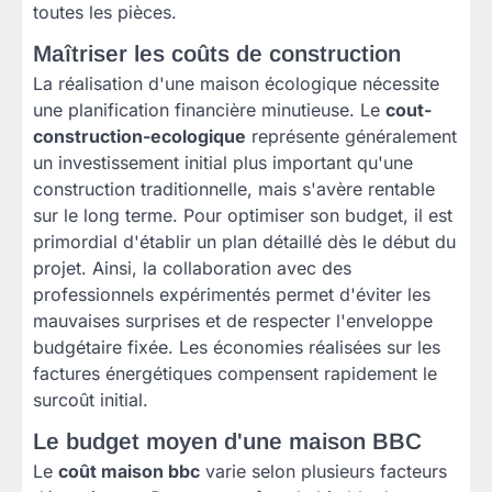
toutes les pièces.
Maîtriser les coûts de construction
La réalisation d'une maison écologique nécessite
une planification financière minutieuse. Le
cout-
construction-ecologique
représente généralement
un investissement initial plus important qu'une
construction traditionnelle, mais s'avère rentable
sur le long terme. Pour optimiser son budget, il est
primordial d'établir un plan détaillé dès le début du
projet. Ainsi, la collaboration avec des
professionnels expérimentés permet d'éviter les
mauvaises surprises et de respecter l'enveloppe
budgétaire fixée. Les économies réalisées sur les
factures énergétiques compensent rapidement le
surcoût initial.
Le budget moyen d'une maison BBC
Le
coût maison bbc
varie selon plusieurs facteurs