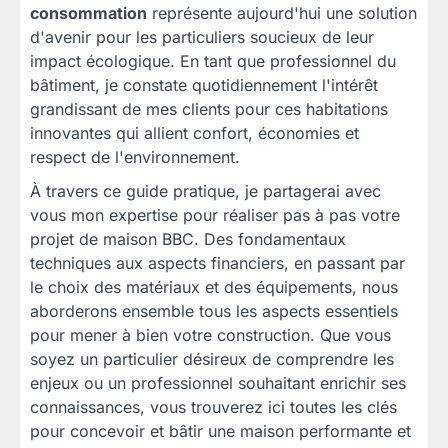
consommation
représente aujourd'hui une solution
d'avenir pour les particuliers soucieux de leur
impact écologique. En tant que professionnel du
bâtiment, je constate quotidiennement l'intérêt
grandissant de mes clients pour ces habitations
innovantes qui allient confort, économies et
respect de l'environnement.
À travers ce guide pratique, je partagerai avec
vous mon expertise pour réaliser pas à pas votre
projet de maison BBC. Des fondamentaux
techniques aux aspects financiers, en passant par
le choix des matériaux et des équipements, nous
aborderons ensemble tous les aspects essentiels
pour mener à bien votre construction. Que vous
soyez un particulier désireux de comprendre les
enjeux ou un professionnel souhaitant enrichir ses
connaissances, vous trouverez ici toutes les clés
pour concevoir et bâtir une maison performante et