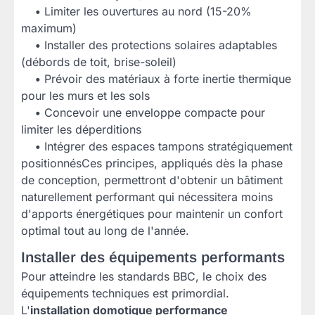
•
Limiter les ouvertures au nord (15-20%
maximum)
•
Installer des protections solaires adaptables
(débords de toit, brise-soleil)
•
Prévoir des matériaux à forte inertie thermique
pour les murs et les sols
•
Concevoir une enveloppe compacte pour
limiter les déperditions
•
Intégrer des espaces tampons stratégiquement
positionnésCes principes, appliqués dès la phase
de conception, permettront d'obtenir un bâtiment
naturellement performant qui nécessitera moins
d'apports énergétiques pour maintenir un confort
optimal tout au long de l'année.
Installer des équipements performants
Pour atteindre les standards BBC, le choix des
équipements techniques est primordial.
L'
installation domotique performance