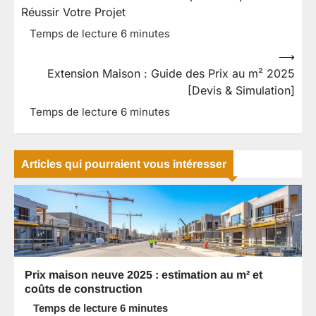
de
Réussir Votre Projet
l’article
⟶
Extension Maison : Guide des Prix au m² 2025
[Devis & Simulation]
Articles qui pourraient vous intéresser
Prix maison neuve 2025 : estimation au m² et
coûts de construction