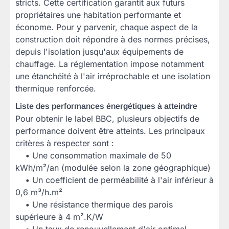
stricts. Cette certification garantit aux futurs
propriétaires une habitation performante et
économe. Pour y parvenir, chaque aspect de la
construction doit répondre à des normes précises,
depuis l'isolation jusqu'aux équipements de
chauffage. La réglementation impose notamment
une étanchéité à l'air irréprochable et une isolation
thermique renforcée.
Liste des performances énergétiques à atteindre
Pour obtenir le label BBC, plusieurs objectifs de
performance doivent être atteints. Les principaux
critères à respecter sont :
•
Une consommation maximale de 50
kWh/m²/an (modulée selon la zone géographique)
•
Un coefficient de perméabilité à l'air inférieur à
0,6 m³/h.m²
•
Une résistance thermique des parois
supérieure à 4 m².K/W