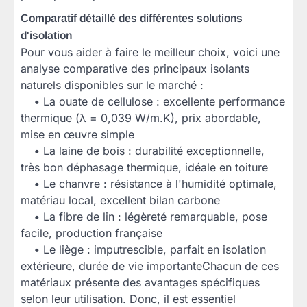
Comparatif détaillé des différentes solutions
d'isolation
Pour vous aider à faire le meilleur choix, voici une
analyse comparative des principaux isolants
naturels disponibles sur le marché :
•
La ouate de cellulose : excellente performance
thermique (λ = 0,039 W/m.K), prix abordable,
mise en œuvre simple
•
La laine de bois : durabilité exceptionnelle,
très bon déphasage thermique, idéale en toiture
•
Le chanvre : résistance à l'humidité optimale,
matériau local, excellent bilan carbone
•
La fibre de lin : légèreté remarquable, pose
facile, production française
•
Le liège : imputrescible, parfait en isolation
extérieure, durée de vie importanteChacun de ces
matériaux présente des avantages spécifiques
selon leur utilisation. Donc, il est essentiel