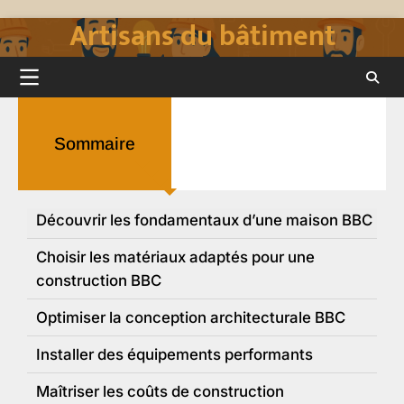
Artisans du bâtiment
Skip
to
content
Sommaire
Découvrir les fondamentaux d’une maison BBC
Choisir les matériaux adaptés pour une
construction BBC
Optimiser la conception architecturale BBC
Installer des équipements performants
Maîtriser les coûts de construction