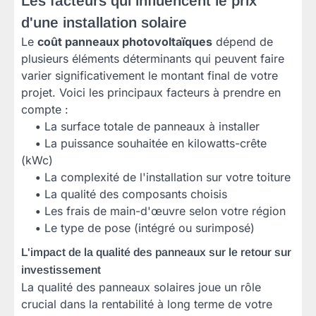
Les facteurs qui influencent le prix
d'une installation solaire
Le
coût panneaux photovoltaïques
dépend de
plusieurs éléments déterminants qui peuvent faire
varier significativement le montant final de votre
projet. Voici les principaux facteurs à prendre en
compte :
•
La surface totale de panneaux à installer
•
La puissance souhaitée en kilowatts-crête
(kWc)
•
La complexité de l'installation sur votre toiture
•
La qualité des composants choisis
•
Les frais de main-d'œuvre selon votre région
•
Le type de pose (intégré ou surimposé)
L'impact de la qualité des panneaux sur le retour sur
investissement
La qualité des panneaux solaires joue un rôle
crucial dans la rentabilité à long terme de votre