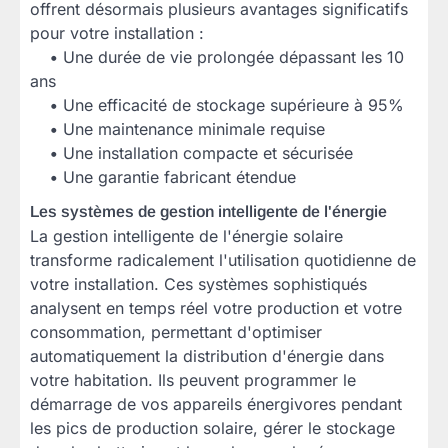
offrent désormais plusieurs avantages significatifs
pour votre installation :
•
Une durée de vie prolongée dépassant les 10
ans
•
Une efficacité de stockage supérieure à 95%
•
Une maintenance minimale requise
•
Une installation compacte et sécurisée
•
Une garantie fabricant étendue
Les systèmes de gestion intelligente de l'énergie
La gestion intelligente de l'énergie solaire
transforme radicalement l'utilisation quotidienne de
votre installation. Ces systèmes sophistiqués
analysent en temps réel votre production et votre
consommation, permettant d'optimiser
automatiquement la distribution d'énergie dans
votre habitation. Ils peuvent programmer le
démarrage de vos appareils énergivores pendant
les pics de production solaire, gérer le stockage