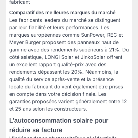
fabricant
Comparatif des meilleures marques du marché
Les fabricants leaders du marché se distinguent
par leur fiabilité et leurs performances. Les
marques européennes comme SunPower, REC et
Meyer Burger proposent des panneaux haut de
gamme avec des rendements supérieurs à 21%. Du
côté asiatique, LONGi Solar et JinkoSolar offrent
un excellent rapport qualité-prix avec des
rendements dépassant les 20%. Néanmoins, la
qualité du service après-vente et la présence
locale du fabricant doivent également être prises
en compte dans votre décision finale. Les
garanties proposées varient généralement entre 12
et 25 ans selon les constructeurs.
L’autoconsommation solaire pour
réduire sa facture