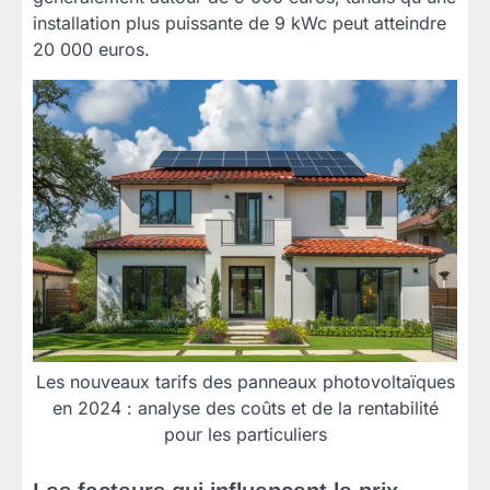
installation plus puissante de 9 kWc peut atteindre
20 000 euros.
Les nouveaux tarifs des panneaux photovoltaïques
en 2024 : analyse des coûts et de la rentabilité
pour les particuliers