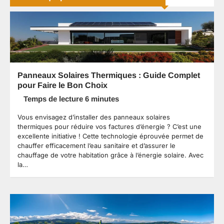
Panneaux Solaires Thermiques : Guide Complet
pour Faire le Bon Choix
Vous envisagez d’installer des panneaux solaires
thermiques pour réduire vos factures d’énergie ? C’est une
excellente initiative ! Cette technologie éprouvée permet de
chauffer efficacement l’eau sanitaire et d’assurer le
chauffage de votre habitation grâce à l’énergie solaire. Avec
la…