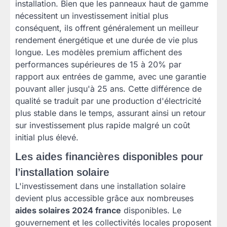
installation. Bien que les panneaux haut de gamme
nécessitent un investissement initial plus
conséquent, ils offrent généralement un meilleur
rendement énergétique et une durée de vie plus
longue. Les modèles premium affichent des
performances supérieures de 15 à 20% par
rapport aux entrées de gamme, avec une garantie
pouvant aller jusqu'à 25 ans. Cette différence de
qualité se traduit par une production d'électricité
plus stable dans le temps, assurant ainsi un retour
sur investissement plus rapide malgré un coût
initial plus élevé.
Les aides financières disponibles pour
l’installation solaire
L'investissement dans une installation solaire
devient plus accessible grâce aux nombreuses
aides solaires 2024 france
disponibles. Le
gouvernement et les collectivités locales proposent