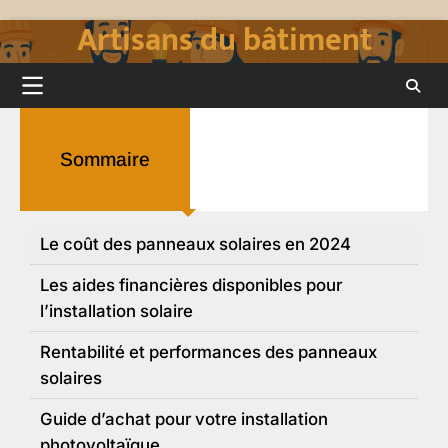
Artisans du bâtiment
Skip
to
content
Sommaire
Le coût des panneaux solaires en 2024
Les aides financières disponibles pour
l’installation solaire
Rentabilité et performances des panneaux
solaires
Guide d’achat pour votre installation
photovoltaïque