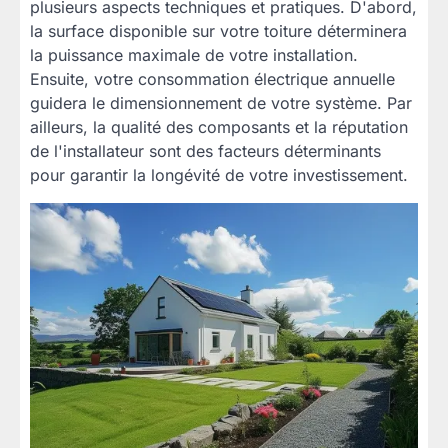
plusieurs aspects techniques et pratiques. D'abord,
la surface disponible sur votre toiture déterminera
la puissance maximale de votre installation.
Ensuite, votre consommation électrique annuelle
guidera le dimensionnement de votre système. Par
ailleurs, la qualité des composants et la réputation
de l'installateur sont des facteurs déterminants
pour garantir la longévité de votre investissement.