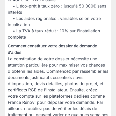
•
L'éco-prêt à taux zéro : jusqu'à 50 000€ sans
intérêts
•
Les aides régionales : variables selon votre
localisation
•
La TVA à taux réduit : 10% sur l'installation
complète
Comment constituer votre dossier de demande
d'aides
La constitution de votre dossier nécessite une
attention particulière pour maximiser vos chances
d'obtenir les aides. Commencez par rassembler les
documents justificatifs essentiels : avis
d'imposition, devis détaillés, photos du projet, et
certificats RGE de l'installateur. Ensuite, créez
votre compte sur les plateformes dédiées comme
France Rénov' pour déposer votre demande. Par
ailleurs, n'oubliez pas de vérifier les délais de
traitement qui peuvent varier de quelques semaines