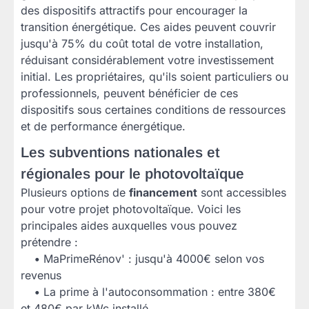
des dispositifs attractifs pour encourager la
transition énergétique. Ces aides peuvent couvrir
jusqu'à 75% du coût total de votre installation,
réduisant considérablement votre investissement
initial. Les propriétaires, qu'ils soient particuliers ou
professionnels, peuvent bénéficier de ces
dispositifs sous certaines conditions de ressources
et de performance énergétique.
Les subventions nationales et
régionales pour le photovoltaïque
Plusieurs options de
financement
sont accessibles
pour votre projet photovoltaïque. Voici les
principales aides auxquelles vous pouvez
prétendre :
•
MaPrimeRénov' : jusqu'à 4000€ selon vos
revenus
•
La prime à l'autoconsommation : entre 380€
et 480€ par kWc installé