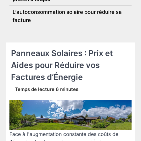
L’autoconsommation solaire pour réduire sa
facture
Panneaux Solaires : Prix et
Aides pour Réduire vos
Factures d’Énergie
Face à l'augmentation constante des coûts de