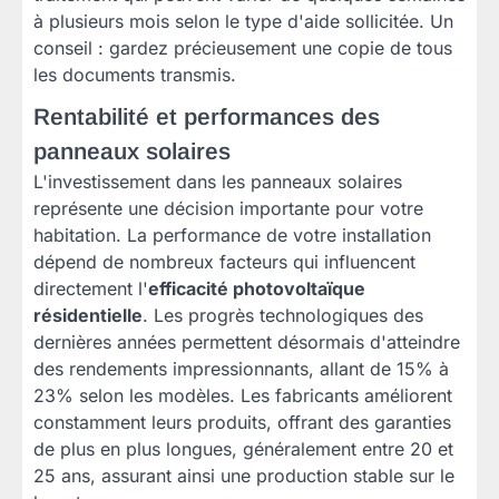
à plusieurs mois selon le type d'aide sollicitée. Un
conseil : gardez précieusement une copie de tous
les documents transmis.
Rentabilité et performances des
panneaux solaires
L'investissement dans les panneaux solaires
représente une décision importante pour votre
habitation. La performance de votre installation
dépend de nombreux facteurs qui influencent
directement l'
efficacité photovoltaïque
résidentielle
. Les progrès technologiques des
dernières années permettent désormais d'atteindre
des rendements impressionnants, allant de 15% à
23% selon les modèles. Les fabricants améliorent
constamment leurs produits, offrant des garanties
de plus en plus longues, généralement entre 20 et
25 ans, assurant ainsi une production stable sur le