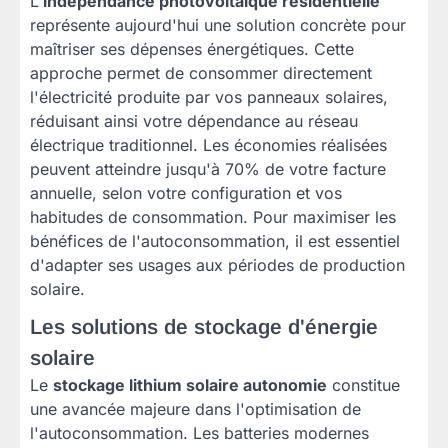
L'
indépendance photovoltaïque résidentielle
représente aujourd'hui une solution concrète pour
maîtriser ses dépenses énergétiques. Cette
approche permet de consommer directement
l'électricité produite par vos panneaux solaires,
réduisant ainsi votre dépendance au réseau
électrique traditionnel. Les économies réalisées
peuvent atteindre jusqu'à 70% de votre facture
annuelle, selon votre configuration et vos
habitudes de consommation. Pour maximiser les
bénéfices de l'autoconsommation, il est essentiel
d'adapter ses usages aux périodes de production
solaire.
Les solutions de stockage d'énergie
solaire
Le
stockage lithium solaire autonomie
constitue
une avancée majeure dans l'optimisation de
l'autoconsommation. Les batteries modernes