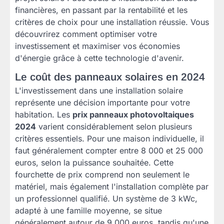
financières, en passant par la rentabilité et les
critères de choix pour une installation réussie. Vous
découvrirez comment optimiser votre
investissement et maximiser vos économies
d'énergie grâce à cette technologie d'avenir.
Le coût des panneaux solaires en 2024
L'investissement dans une installation solaire
représente une décision importante pour votre
habitation. Les
prix panneaux photovoltaiques
2024
varient considérablement selon plusieurs
critères essentiels. Pour une maison individuelle, il
faut généralement compter entre 8 000 et 25 000
euros, selon la puissance souhaitée. Cette
fourchette de prix comprend non seulement le
matériel, mais également l'installation complète par
un professionnel qualifié. Un système de 3 kWc,
adapté à une famille moyenne, se situe
généralement autour de 9 000 euros, tandis qu'une