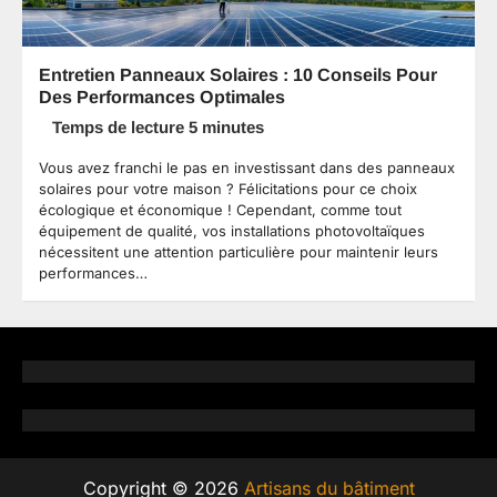
Entretien Panneaux Solaires : 10 Conseils Pour
Des Performances Optimales
Vous avez franchi le pas en investissant dans des panneaux
solaires pour votre maison ? Félicitations pour ce choix
écologique et économique ! Cependant, comme tout
équipement de qualité, vos installations photovoltaïques
nécessitent une attention particulière pour maintenir leurs
performances…
Copyright © 2026
Artisans du bâtiment