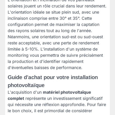
solaires jouent un rôle crucial dans leur rendement.
L'orientation idéale se situe plein sud, avec une
inclinaison comprise entre 30° et 35°. Cette
configuration permet de maximiser la captation
des rayons solaires tout au long de l'année.
Néanmoins, une orientation sud-est ou sud-ouest
reste acceptable, avec une perte de rendement
limitée à 5-10%. L'installation d'un système de
monitoring vous permettra de suivre précisément
la production et d'identifier rapidement
d'éventuelles baisses de performance.
Guide d’achat pour votre installation
photovoltaïque
L'acquisition d'un
matériel photovoltaïque
complet
représente un investissement significatif
qui nécessite une réflexion approfondie. Pour faire
le bon choix, il est primordial de considérer