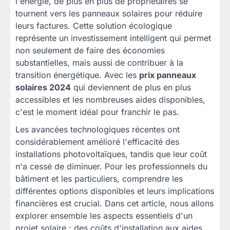
l'énergie, de plus en plus de propriétaires se
tournent vers les panneaux solaires pour réduire
leurs factures. Cette solution écologique
représente un investissement intelligent qui permet
non seulement de faire des économies
substantielles, mais aussi de contribuer à la
transition énergétique. Avec les
prix panneaux
solaires 2024
qui deviennent de plus en plus
accessibles et les nombreuses aides disponibles,
c'est le moment idéal pour franchir le pas.
Les avancées technologiques récentes ont
considérablement amélioré l'efficacité des
installations photovoltaïques, tandis que leur coût
n'a cessé de diminuer. Pour les professionnels du
bâtiment et les particuliers, comprendre les
différentes options disponibles et leurs implications
financières est crucial. Dans cet article, nous allons
explorer ensemble les aspects essentiels d'un
projet solaire : des coûts d'installation aux aides