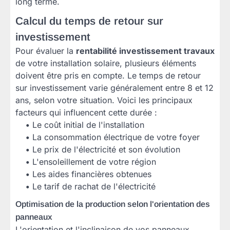
long terme.
Calcul du temps de retour sur
investissement
Pour évaluer la
rentabilité investissement travaux
de votre installation solaire, plusieurs éléments
doivent être pris en compte. Le temps de retour
sur investissement varie généralement entre 8 et 12
ans, selon votre situation. Voici les principaux
facteurs qui influencent cette durée :
•
Le coût initial de l'installation
•
La consommation électrique de votre foyer
•
Le prix de l'électricité et son évolution
•
L'ensoleillement de votre région
•
Les aides financières obtenues
•
Le tarif de rachat de l'électricité
Optimisation de la production selon l'orientation des
panneaux
L'orientation et l'inclinaison de vos panneaux