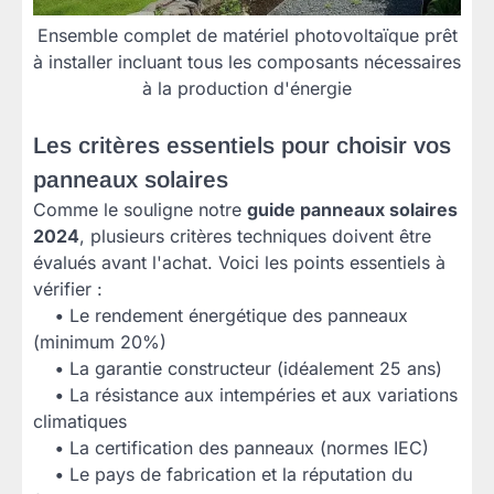
Ensemble complet de matériel photovoltaïque prêt
à installer incluant tous les composants nécessaires
à la production d'énergie
Les critères essentiels pour choisir vos
panneaux solaires
Comme le souligne notre
guide panneaux solaires
2024
, plusieurs critères techniques doivent être
évalués avant l'achat. Voici les points essentiels à
vérifier :
•
Le rendement énergétique des panneaux
(minimum 20%)
•
La garantie constructeur (idéalement 25 ans)
•
La résistance aux intempéries et aux variations
climatiques
•
La certification des panneaux (normes IEC)
•
Le pays de fabrication et la réputation du